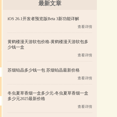
最新文章
iOS 26.1开发者预览版Beta 3新功能详解
查看详情
黄鹤楼漫天游软包价格-黄鹤楼漫天游软包多
少钱一盒
查看详情
苏烟铂晶多少钱一包 苏烟铂晶最新价格
查看详情
冬虫夏草香烟一盒多少元-冬虫夏草香烟一盒
多少元2025最新价格
查看详情