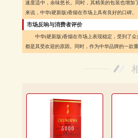
速度适中，余味悠长。同时，其精美的包装也增加
来说，中华(硬新版)香烟在市场上具有良好的口碑。
市场反响与消费者评价
中华(硬新版)香烟在市场上表现稳定，受到了
都是其受欢迎的原因。同时，作为中华品牌的一款