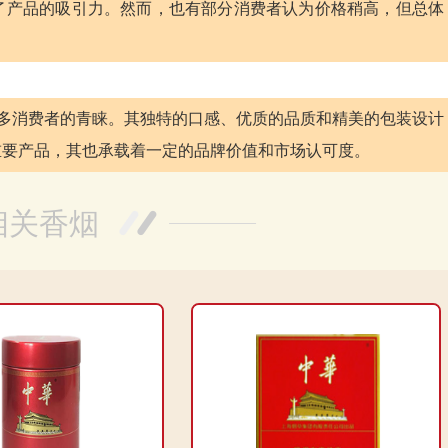
了产品的吸引力。然而，也有部分消费者认为价格稍高，但总体
众多消费者的青睐。其独特的口感、优质的品质和精美的包装设计
重要产品，其也承载着一定的品牌价值和市场认可度。
相关香烟