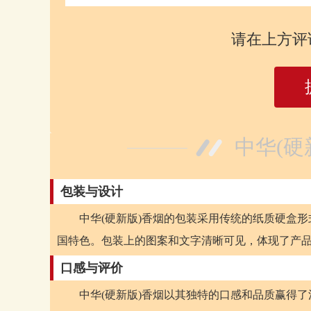
请在上方评
中华(硬
包装与设计
中华(硬新版)香烟的包装采用传统的纸质硬盒
国特色。包装上的图案和文字清晰可见，体现了产
口感与评价
中华(硬新版)香烟以其独特的口感和品质赢得