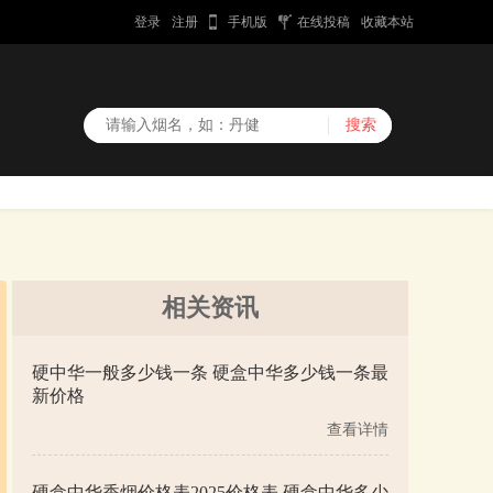
登录
注册
手机版
在线投稿
收藏本站
相关资讯
硬中华一般多少钱一条 硬盒中华多少钱一条最
新价格
查看详情
硬盒中华香烟价格表2025价格表 硬盒中华多少