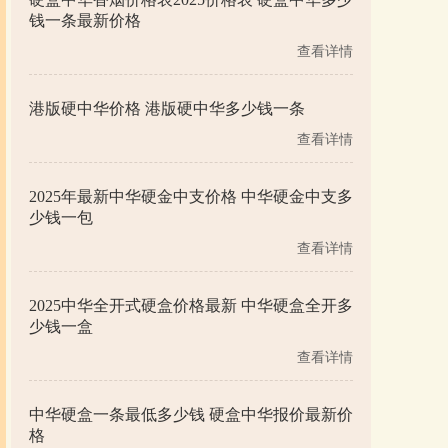
钱一条最新价格
查看详情
港版硬中华价格 港版硬中华多少钱一条
查看详情
2025年最新中华硬金中支价格 中华硬金中支多
少钱一包
查看详情
2025中华全开式硬盒价格最新 中华硬盒全开多
少钱一盒
查看详情
中华硬盒一条最低多少钱 硬盒中华报价最新价
格