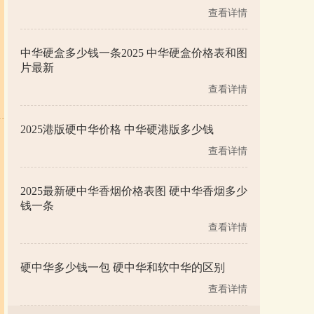
查看详情
中华硬盒多少钱一条2025 中华硬盒价格表和图
片最新
查看详情
2025港版硬中华价格 中华硬港版多少钱
查看详情
2025最新硬中华香烟价格表图 硬中华香烟多少
钱一条
查看详情
硬中华多少钱一包 硬中华和软中华的区别
查看详情