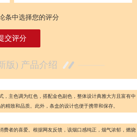
论条中选择您的评分
提交评分
新版) 产品介绍
形式，主色调为红色，搭配金色副色，整体设计典雅大方且富有中
品的精致和品质。此外，条盒的设计也便于携带和保存。
了消费者的喜爱。根据网友反馈，该烟口感纯正，烟气浓郁，燃烧