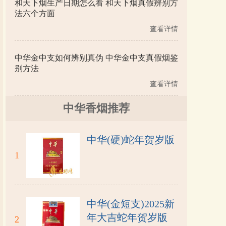
和天下烟生产日期怎么看 和天下烟真假辨别方
法六个方面
查看详情
中华金中支如何辨别真伪 中华金中支真假烟鉴
别方法
查看详情
中华香烟推荐
中华(硬)蛇年贺岁版
1
中华(金短支)2025新
年大吉蛇年贺岁版
2