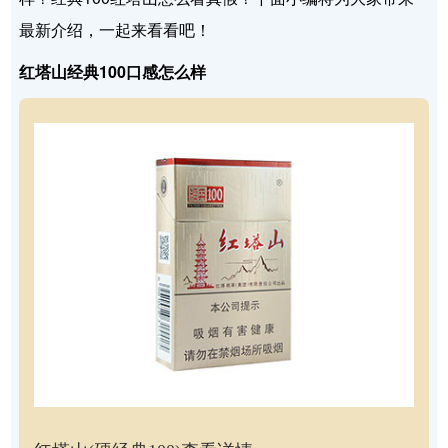
最新介绍，一起来看看吧！
红塔山经典100口感怎么样