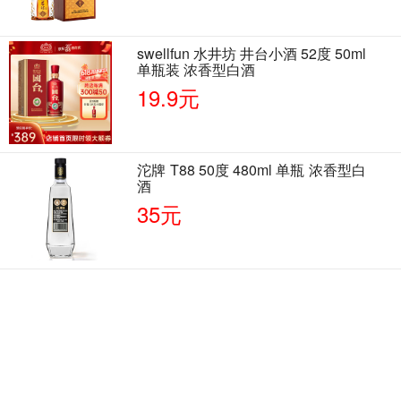
swellfun 水井坊 井台小酒 52度 50ml
单瓶装 浓香型白酒
19.9元
沱牌 T88 50度 480ml 单瓶 浓香型白
酒
35元