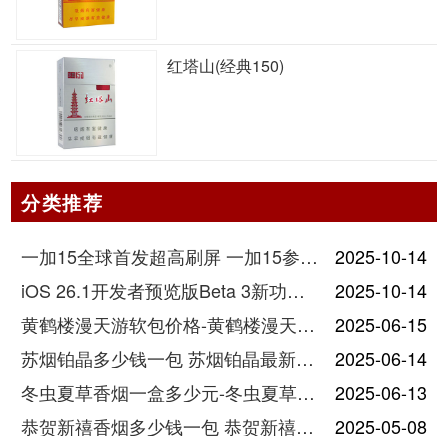
红塔山(经典150)
分类推荐
一加15全球首发超高刷屏 一加15参数详细配置
2025-10-14
iOS 26.1开发者预览版Beta 3新功能详解
2025-10-14
黄鹤楼漫天游软包价格-黄鹤楼漫天游软包多少钱一盒
2025-06-15
苏烟铂晶多少钱一包 苏烟铂晶最新价格
2025-06-14
冬虫夏草香烟一盒多少元-冬虫夏草香烟一盒多少元2025最新价格
2025-06-13
恭贺新禧香烟多少钱一包 恭贺新禧香烟价格表和图片
2025-05-08