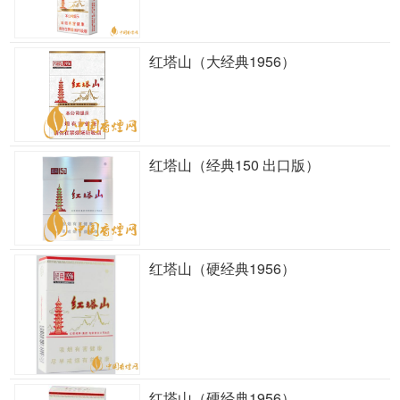
红塔山（大经典1956）
红塔山（经典150 出口版）
红塔山（硬经典1956）
红塔山（硬经典1956）