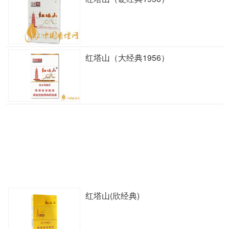
红塔山（大经典1956）
红塔山(欣经典)