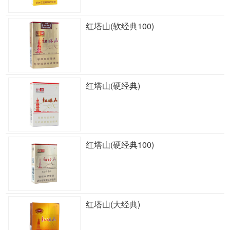
红塔山(软经典100)
红塔山(硬经典)
红塔山(硬经典100)
红塔山(大经典)