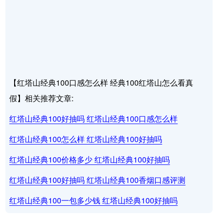
【红塔山经典100口感怎么样 经典100红塔山怎么看真
假】相关推荐文章:
红塔山经典100好抽吗 红塔山经典100口感怎么样
红塔山经典100怎么样 红塔山经典100好抽吗
红塔山经典100价格多少 红塔山经典100好抽吗
红塔山经典100好抽吗 红塔山经典100香烟口感评测
红塔山经典100一包多少钱 红塔山经典100好抽吗