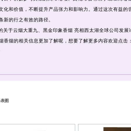
文化和价值，不断提升产品张力和影响力。通过这次有益的
条新的行之有效的路径。
的关于云烟大重九、黑金印象香烟 亮相西太湖全球公司发展
烟香烟的相关信息更加了解呢，想要了解更多内容欢迎点击
行
格表图