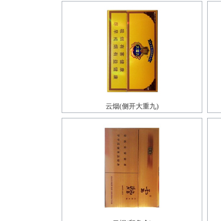
云烟(侧开大重九)