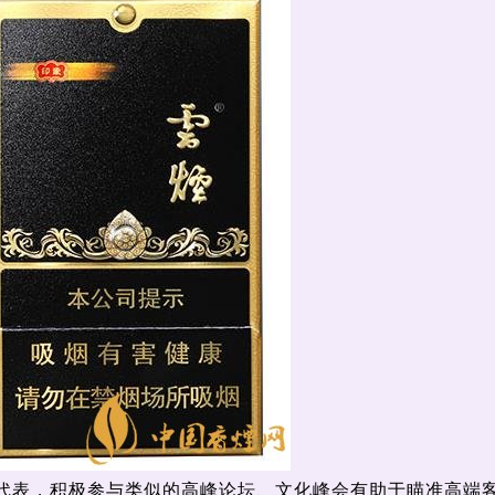
代表，积极参与类似的高峰论坛、文化峰会有助于瞄准高端