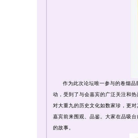
作为此次论坛唯一参与的卷烟品
动，受到了与会嘉宾的广泛关注和热
对大重九的历史文化如数家珍，更对
嘉宾前来围观、品鉴。大家在品吸台
的故事。