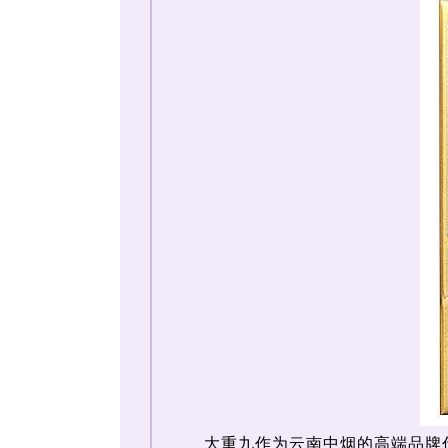
大重九作为云南中烟的高端品牌