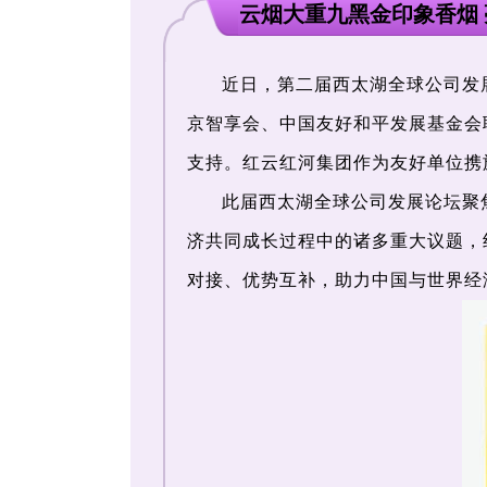
云烟大重九黑金印象香烟
近日，第二届西太湖全球公司发
京智享会、中国友好和平发展基金会
支持。红云红河集团作为友好单位携
此届西太湖全球公司发展论坛聚
济共同成长过程中的诸多重大议题，
对接、优势互补，助力中国与世界经