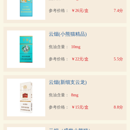
参考价格：
￥26元/盒
7.4分
云烟(小熊猫精品)
焦油含量：
10mg
参考价格：
￥22元/盒
5.5分
云烟(新细支云龙)
焦油含量：
8mg
参考价格：
￥15元/盒
8.8分