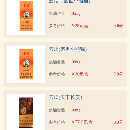
云烟（盛世小熊猫）
焦油含量：
10mg
参考价格：
￥28元/盒
5.6分
云烟(盛世小熊猫)
焦油含量：
10mg
参考价格：
￥30元/盒
7.9分
云烟(天下长安）
焦油含量：
10mg
参考价格：
￥不详元/盒
3.3分