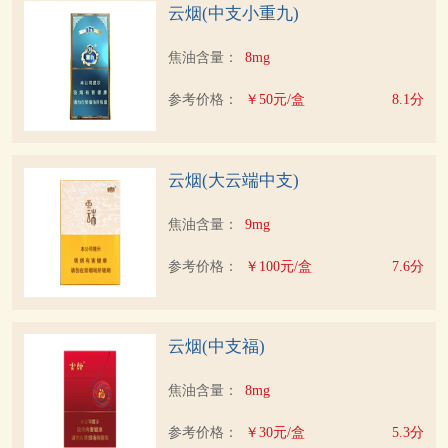
云烟(中支小重九)
焦油含量：
8mg
参考价格：
￥50元/盒
8.1分
云烟(大云端中支)
焦油含量：
9mg
参考价格：
￥100元/盒
7.6分
云烟(中支福)
焦油含量：
8mg
参考价格：
￥30元/盒
5.3分