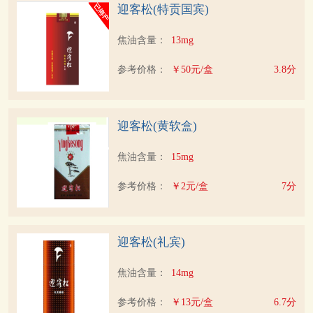
迎客松(特贡国宾)
焦油含量：
13mg
参考价格：
￥50元/盒
3.8分
迎客松(黄软盒)
焦油含量：
15mg
参考价格：
￥2元/盒
7分
迎客松(礼宾)
焦油含量：
14mg
参考价格：
￥13元/盒
6.7分