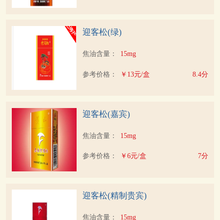
迎客松(绿)
焦油含量：
15mg
参考价格：
￥13元/盒
8.4分
迎客松(嘉宾)
焦油含量：
15mg
参考价格：
￥6元/盒
7分
迎客松(精制贵宾)
焦油含量：
15mg