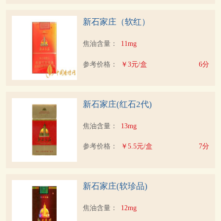
新石家庄（软红）
焦油含量：
11mg
参考价格：
￥3元/盒
6分
新石家庄(红石2代)
焦油含量：
13mg
参考价格：
￥5.5元/盒
7分
新石家庄(软珍品)
焦油含量：
12mg