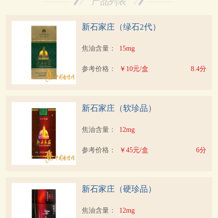
产品列表
新石家庄（绿石2代）
焦油含量：
15mg
参考价格：
￥10元/盒
8.4分
新石家庄（软珍品）
焦油含量：
12mg
参考价格：
￥45元/盒
6分
新石家庄（硬珍品）
焦油含量：
12mg