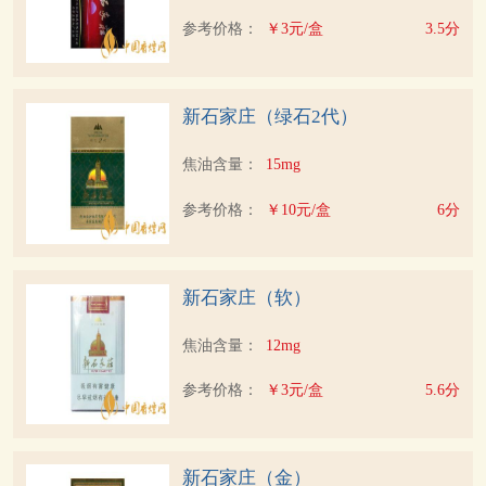
参考价格：
￥3元/盒
3.5分
新石家庄（绿石2代）
焦油含量：
15mg
参考价格：
￥10元/盒
6分
新石家庄（软）
焦油含量：
12mg
参考价格：
￥3元/盒
5.6分
新石家庄（金）