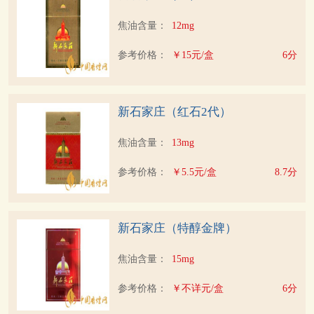
焦油含量：
12mg
参考价格：
￥15元/盒
6分
新石家庄（红石2代）
焦油含量：
13mg
参考价格：
￥5.5元/盒
8.7分
新石家庄（特醇金牌）
焦油含量：
15mg
参考价格：
￥不详元/盒
6分