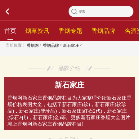
首页
烟草资讯
香烟专题
香烟品牌
名酒
>
>
>
当前位置：
香烟网
香烟品牌
新石家庄
品牌介绍
新石家庄
香烟网新石家庄香烟品牌栏目为大家整理介绍新石家庄香
烟价格表图大全，包括了新石家庄(软)，新石家庄(软珍
品)，新石家庄(硬珍品)，新石家庄(红石2代)，新石家庄
(绿石2代)，新石家庄(金)等。更多新石家庄香烟大全图片
就上香烟网新石家庄香烟品牌栏目!