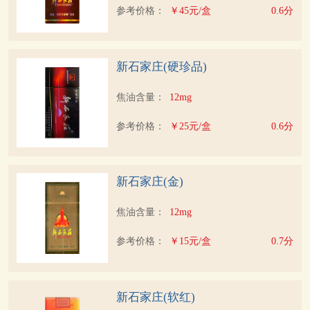
参考价格：
￥45元/盒
0.6分
新石家庄(硬珍品)
焦油含量：
12mg
参考价格：
￥25元/盒
0.6分
新石家庄(金)
焦油含量：
12mg
参考价格：
￥15元/盒
0.7分
新石家庄(软红)