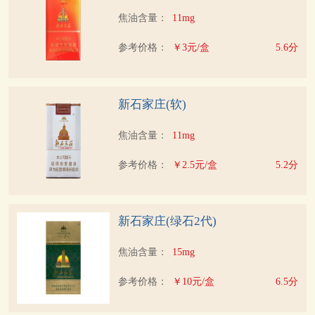
焦油含量：
11mg
参考价格：
￥3元/盒
5.6分
新石家庄(软)
焦油含量：
11mg
参考价格：
￥2.5元/盒
5.2分
新石家庄(绿石2代)
焦油含量：
15mg
参考价格：
￥10元/盒
6.5分