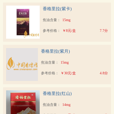
香格里拉(紫卡)
焦油含量：
15mg
参考价格：
￥8元/盒
7.7分
香格里拉(紫月)
焦油含量：
15mg
参考价格：
￥30元/盒
4.8分
香格里拉(红山)
焦油含量：
14mg