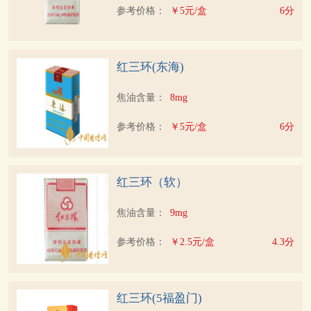
参考价格：
￥5元/盒
6分
红三环(东海)
焦油含量：
8mg
参考价格：
￥5元/盒
6分
红三环（软）
焦油含量：
9mg
参考价格：
￥2.5元/盒
4.3分
红三环(5福盈门)