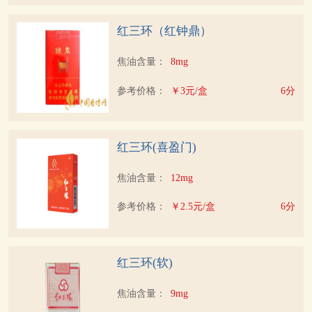
红三环（红钟鼎）
焦油含量：
8mg
参考价格：
￥3元/盒
6分
红三环(喜盈门)
焦油含量：
12mg
参考价格：
￥2.5元/盒
6分
红三环(软)
焦油含量：
9mg