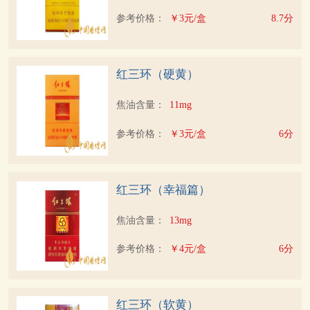
参考价格：
￥3元/盒
8.7分
红三环（硬黄）
焦油含量：
11mg
参考价格：
￥3元/盒
6分
红三环（幸福篇）
焦油含量：
13mg
参考价格：
￥4元/盒
6分
红三环（软黄）