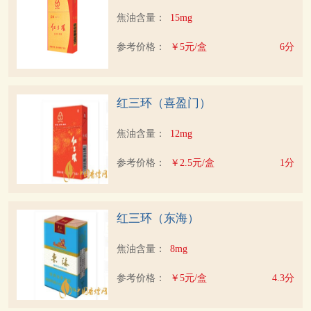
焦油含量：
15mg
参考价格：
￥5元/盒
6分
红三环（喜盈门）
焦油含量：
12mg
参考价格：
￥2.5元/盒
1分
红三环（东海）
焦油含量：
8mg
参考价格：
￥5元/盒
4.3分