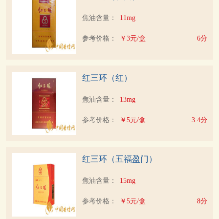
焦油含量：
11mg
参考价格：
￥3元/盒
6分
红三环（红）
焦油含量：
13mg
参考价格：
￥5元/盒
3.4分
红三环（五福盈门）
焦油含量：
15mg
参考价格：
￥5元/盒
8分