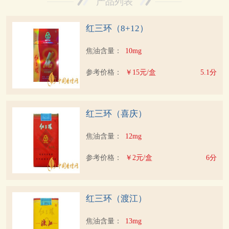
产品列表
红三环（8+12）
焦油含量：
10mg
参考价格：
￥15元/盒
5.1分
红三环（喜庆）
焦油含量：
12mg
参考价格：
￥2元/盒
6分
红三环（渡江）
焦油含量：
13mg