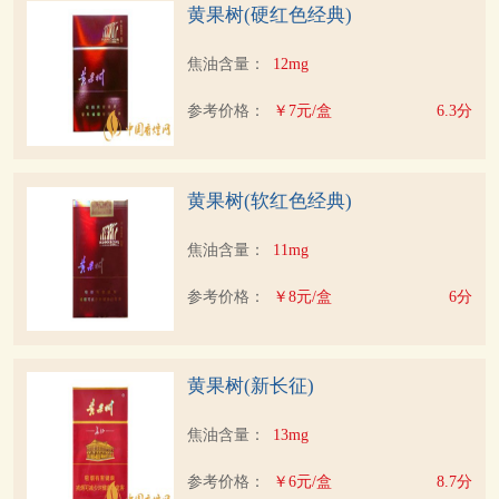
黄果树(硬红色经典)
焦油含量：
12mg
参考价格：
￥7元/盒
6.3分
黄果树(软红色经典)
焦油含量：
11mg
参考价格：
￥8元/盒
6分
黄果树(新长征)
焦油含量：
13mg
参考价格：
￥6元/盒
8.7分