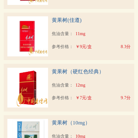
黄果树(佳遵)
焦油含量：
11mg
参考价格：
￥9元/盒
8.3分
黄果树（硬红色经典）
焦油含量：
12mg
参考价格：
￥7元/盒
9.7分
黄果树（10mg）
焦油含量：
10mg