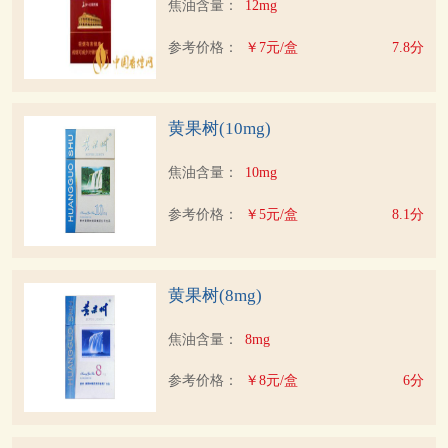
焦油含量：
12mg
参考价格：
￥7元/盒
7.8分
黄果树(10mg)
焦油含量：
10mg
参考价格：
￥5元/盒
8.1分
黄果树(8mg)
焦油含量：
8mg
参考价格：
￥8元/盒
6分