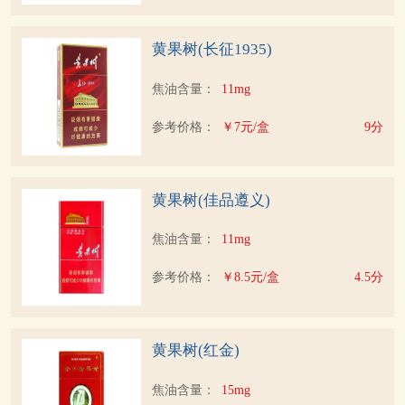
黄果树(长征1935)
焦油含量：
11mg
参考价格：
￥7元/盒
9分
黄果树(佳品遵义)
焦油含量：
11mg
参考价格：
￥8.5元/盒
4.5分
黄果树(红金)
焦油含量：
15mg