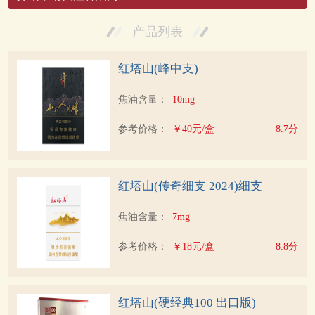
产品列表
红塔山(峰中支)
焦油含量：
10mg
参考价格：
￥40元/盒
8.7分
红塔山(传奇细支 2024)细支
焦油含量：
7mg
参考价格：
￥18元/盒
8.8分
红塔山(硬经典100 出口版)