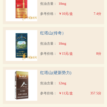
焦油含量：
10mg
参考价格：
￥10元/盒
7.4分
红塔山(传奇）
焦油含量：
10mg
参考价格：
￥15元/盒
8分
红塔山(硬新势力)
焦油含量：
12mg
参考价格：
￥11元/盒
357.5分