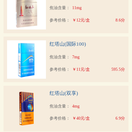
焦油含量：
11mg
参考价格：
￥12元/盒
8.6分
红塔山(国际100)
焦油含量：
7mg
参考价格：
￥11元/盒
595.5分
红塔山(双享)
焦油含量：
4mg
参考价格：
￥40元/盒
6.9分