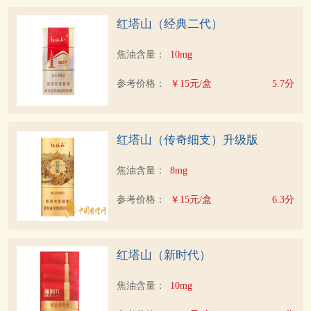
红塔山（经典二代）
焦油含量：
10mg
参考价格：
￥15元/盒
5.7分
红塔山（传奇细支）升级版
焦油含量：
8mg
参考价格：
￥15元/盒
6.3分
红塔山（新时代）
焦油含量：
10mg