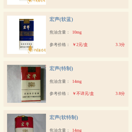
宏声(软蓝)
焦油含量：
10mg
参考价格：
￥2元/盒
3.3分
宏声(特制)
焦油含量：
14mg
参考价格：
￥不详元/盒
3.8分
宏声(软特制)
焦油含量：
14mg