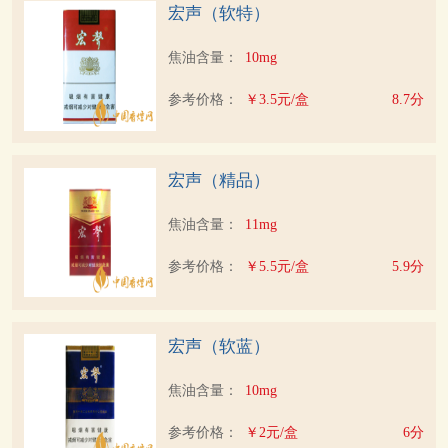
宏声（软特）
焦油含量：
10mg
参考价格：
￥3.5元/盒
8.7分
宏声（精品）
焦油含量：
11mg
参考价格：
￥5.5元/盒
5.9分
宏声（软蓝）
焦油含量：
10mg
参考价格：
￥2元/盒
6分