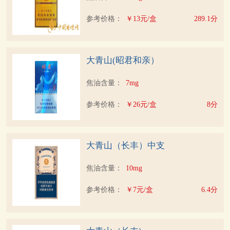
参考价格：
￥13元/盒
289.1分
大青山(昭君和亲）
焦油含量：
7mg
参考价格：
￥26元/盒
8分
大青山（长丰）中支
焦油含量：
10mg
参考价格：
￥7元/盒
6.4分