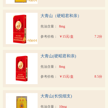
大青山（硬昭君和亲）
焦油含量：
8mg
参考价格：
￥15元/盒
7.2分
大青山(硬昭君和亲)
焦油含量：
8mg
参考价格：
￥15元/盒
8.5分
大青山(长悦细支)
焦油含量：
10mg