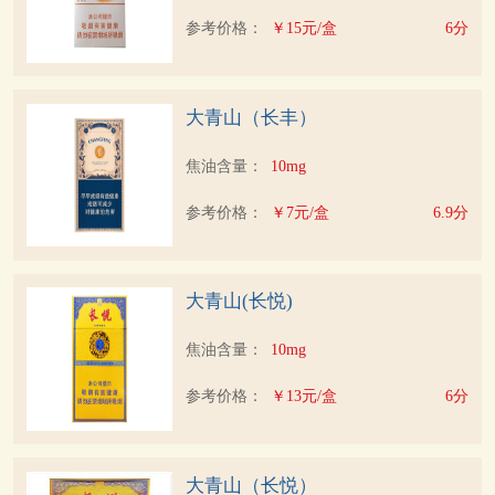
参考价格：
￥15元/盒
6分
大青山（长丰）
焦油含量：
10mg
参考价格：
￥7元/盒
6.9分
大青山(长悦)
焦油含量：
10mg
参考价格：
￥13元/盒
6分
大青山（长悦）