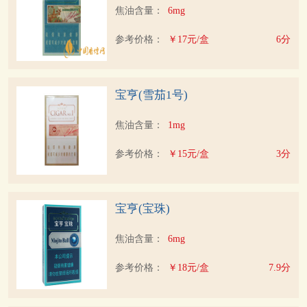
焦油含量：
6mg
参考价格：
￥17元/盒
6分
宝亨(雪茄1号)
焦油含量：
1mg
参考价格：
￥15元/盒
3分
宝亨(宝珠)
焦油含量：
6mg
参考价格：
￥18元/盒
7.9分