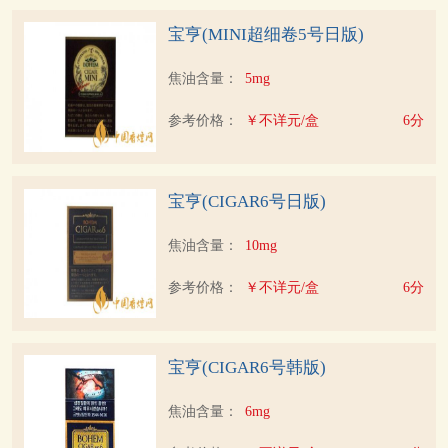
宝亨(MINI超细卷5号日版)
焦油含量：
5mg
参考价格：
￥不详元/盒
6分
宝亨(CIGAR6号日版)
焦油含量：
10mg
参考价格：
￥不详元/盒
6分
宝亨(CIGAR6号韩版)
焦油含量：
6mg