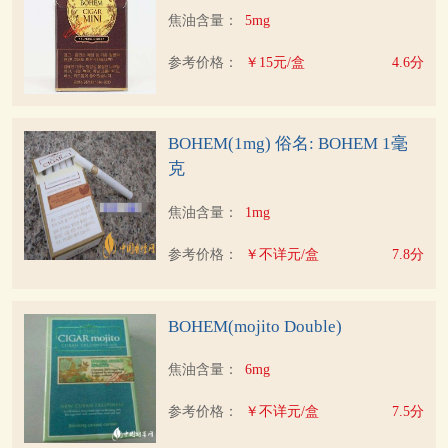
焦油含量：
5mg
参考价格：
￥15元/盒
4.6分
BOHEM(1mg) 俗名: BOHEM 1毫
克
焦油含量：
1mg
参考价格：
￥不详元/盒
7.8分
BOHEM(mojito Double)
焦油含量：
6mg
参考价格：
￥不详元/盒
7.5分