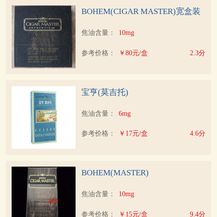
BOHEM(CIGAR MASTER)宽盒装
焦油含量：
10mg
参考价格：
￥80元/盒
2.3分
宝亨(莫吉托)
焦油含量：
6mg
参考价格：
￥17元/盒
4.6分
BOHEM(MASTER)
焦油含量：
10mg
参考价格：
￥15元/盒
9.4分