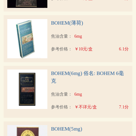
BOHEM(薄荷)
焦油含量：
6mg
参考价格：
￥10元/盒
6.1分
BOHEM(6mg) 俗名: BOHEM 6毫
克
焦油含量：
6mg
参考价格：
￥不详元/盒
7.1分
BOHEM(5mg)