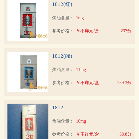
1812(红)
焦油含量：
1mg
参考价格：
￥不详元/盒
237分
1812(绿)
焦油含量：
11mg
参考价格：
￥不详元/盒
239.3分
1812
焦油含量：
10mg
参考价格：
￥不详元/盒
38.8分